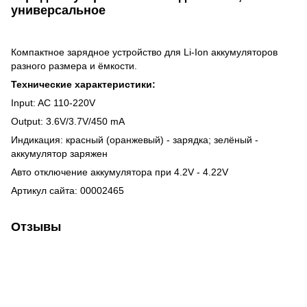
универсальное
Компактное зарядное устройство для Li-Ion аккумуляторов
разного размера и ёмкости.
Технические характеристики:
Input: AC 110-220V
Output: 3.6V/3.7V/450 mA
Индикация: красный (оранжевый) - зарядка; зелёный -
аккумулятор заряжен
Авто отключение аккумулятора при 4.2V - 4.22V
Артикул сайта: 00002465
Отзывы