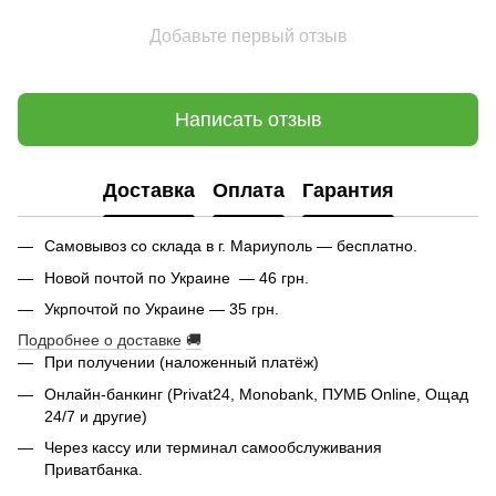
Добавьте первый отзыв
Написать отзыв
Доставка
Оплата
Гарантия
Самовывоз со склада в г. Мариуполь — бесплатно.
Новой почтой по Украине — 46 грн.
Укрпочтой по Украине — 35 грн.
Подробнее о доставке
🚚
При получении (наложенный платёж)
Онлайн-банкинг (Privat24, Monobank, ПУМБ Online, Ощад
24/7 и другие)
Через кассу или терминал самообслуживания
Приватбанка.