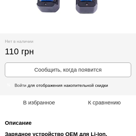
Нет в наличии
110 грн
Сообщить, когда появится
Войти
для отображения накопительной скидки
%
В избранное
К сравнению
Описание
Зарядное устройство OEM для Li-Ion,