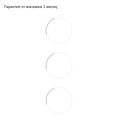
Гарантия от магазина 1 месяц